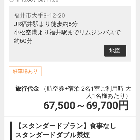
福井市大手3-12-20
JR福井駅より徒歩約8分
小松空港より福井駅までリムジンバスで
約60分
地図
駐車場あり
旅行代金
（航空券+宿泊 2名1室ご利用時 大
人1名様あたり）
67,500～69,700
円
【スタンダードプラン】食事なし
スタンダードダブル禁煙