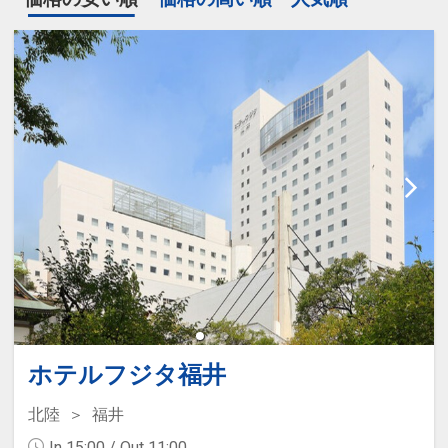
ホテルフジタ福井
北陸
福井
In 15:00 / Out 11:00