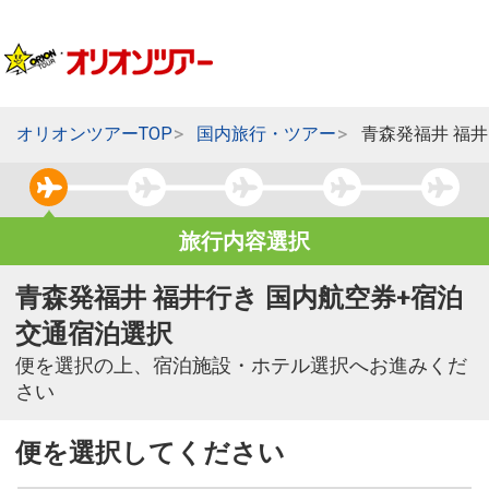
オリオンツアーTOP
国内旅行・ツアー
青森発福井 福
旅行内容選択
青森発福井 福井行き 国内航空券+宿泊
交通宿泊選択
便を選択の上、宿泊施設・ホテル選択へお進みくだ
さい
便を選択してください