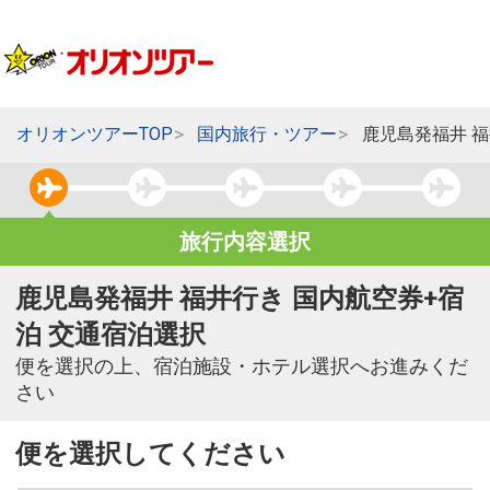
オリオンツアーTOP
国内旅行・ツアー
鹿児島発福井 
旅行内容選択
鹿児島発福井 福井行き 国内航空券+宿
泊 交通宿泊選択
便を選択の上、宿泊施設・ホテル選択へお進みくだ
さい
便を選択してください