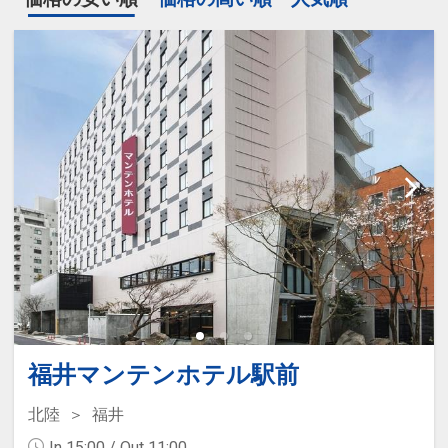
福井マンテンホテル駅前
北陸
福井
In 15:00 / Out 11:00