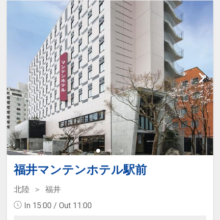
福井マンテンホテル駅前
北陸
福井
In 15:00 / Out 11:00