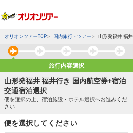
オリオンツアーTOP
国内旅行・ツアー
山形発福井 福
旅行内容選択
山形発福井 福井行き 国内航空券+宿泊
交通宿泊選択
便を選択の上、宿泊施設・ホテル選択へお進みくだ
さい
便を選択してください