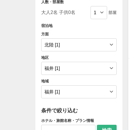
人数・部屋数
部屋
宿泊地
方面
地区
地域
条件で絞り込む
ホテル・旅館名称・プラン情報