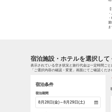
【
・
・
運
ま
宿泊施設・ホテルを選択して
表示されている空き状況と旅行代金は一定時間ごと
「ご選択内容の確認・変更」画面にてご確認くださ
宿泊条件
宿泊期間