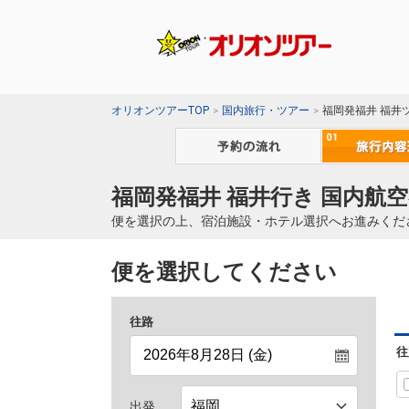
オリオンツアーTOP
国内旅行・ツアー
福岡発福井 福井
福岡発福井 福井行き 国内航空
便を選択の上、宿泊施設・ホテル選択へお進みくだ
便を選択してください
往路
往
出発