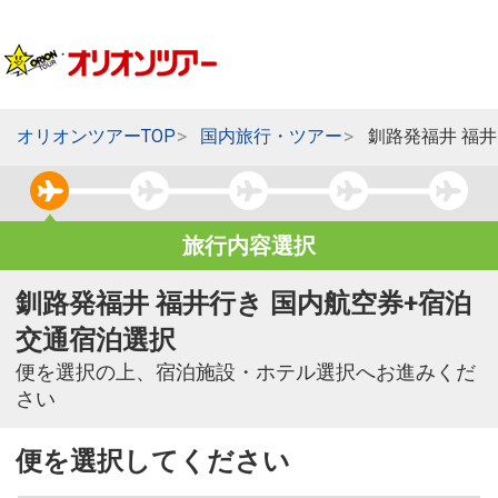
オリオンツアーTOP
国内旅行・ツアー
釧路発福井 福
旅行内容選択
釧路発福井 福井行き 国内航空券+宿泊
交通宿泊選択
便を選択の上、宿泊施設・ホテル選択へお進みくだ
さい
便を選択してください