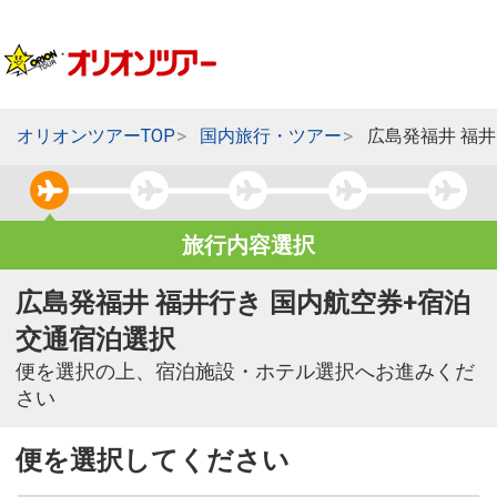
オリオンツアーTOP
国内旅行・ツアー
広島発福井 福
旅行内容選択
広島発福井 福井行き 国内航空券+宿泊
交通宿泊選択
便を選択の上、宿泊施設・ホテル選択へお進みくだ
さい
便を選択してください