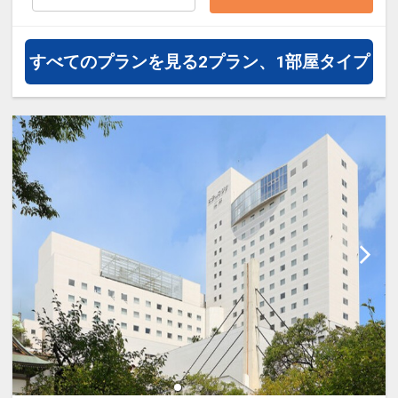
すべてのプランを見る
2プラン、1部屋タイプ