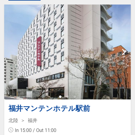
福井マンテンホテル駅前
北陸
福井
In 15:00 / Out 11:00