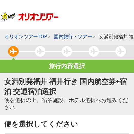
オリオンツアーTOP
国内旅行・ツアー
女満別発福井 
旅行内容選択
女満別発福井 福井行き 国内航空券+宿
泊 交通宿泊選択
便を選択の上、宿泊施設・ホテル選択へお進みくだ
さい
便を選択してください