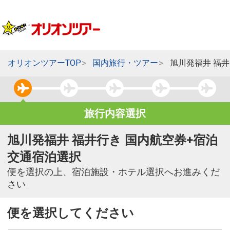
オリオンツアーTOP
国内旅行・ツアー
旭川発福井 福
旅行内容選択
旭川発福井 福井行き 国内航空券+宿泊
交通宿泊選択
便を選択の上、宿泊施設・ホテル選択へお進みくだ
さい
便を選択してください