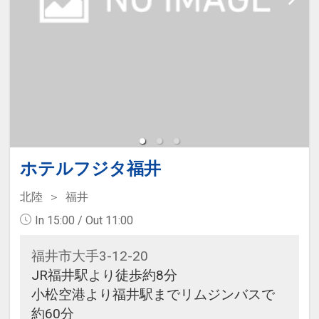
ホテルフジタ福井
北陸
福井
In 15:00 / Out 11:00
福井市大手3-12-20
JR福井駅より徒歩約8分
小松空港より福井駅までリムジンバスで
約60分