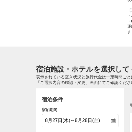
【
・
・
運
ま
宿泊施設・ホテルを選択して
表示されている空き状況と旅行代金は一定時間ごと
「ご選択内容の確認・変更」画面にてご確認くださ
宿泊条件
宿泊期間