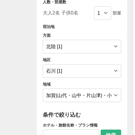
人数・部屋数
部屋
宿泊地
方面
地区
地域
条件で絞り込む
ホテル・旅館名称・プラン情報