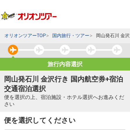
オリオンツアーTOP
国内旅行・ツアー
岡山発石川 金
旅行内容選択
岡山発石川 金沢行き 国内航空券+宿泊
交通宿泊選択
便を選択の上、宿泊施設・ホテル選択へお進みくだ
さい
便を選択してください