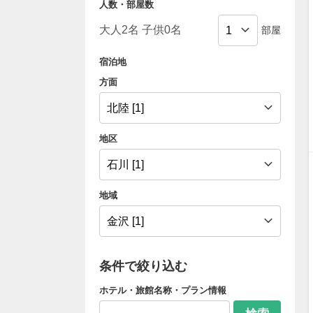
人数・部屋数
部屋
宿泊地
方面
地区
地域
条件で絞り込む
ホテル・旅館名称・プラン情報