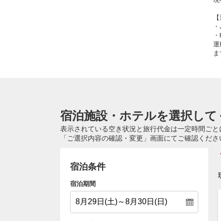
【
・
・
運
ま
宿泊施設・ホテルを選択して
表示されている空き状況と旅行代金は一定時間ごと
「ご選択内容の確認・変更」画面にてご確認くださ
宿泊条件
宿泊期間