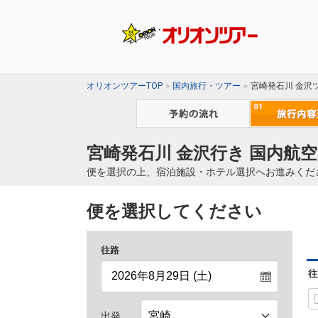
オリオンツアーTOP
国内旅行・ツアー
宮崎発石川 金沢
宮崎発石川 金沢行き 国内航空
便を選択の上、宿泊施設・ホテル選択へお進みくだ
便を選択してください
往路
往
出発