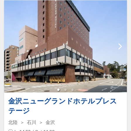
金沢ニューグランドホテルプレス
テージ
北陸
石川
金沢