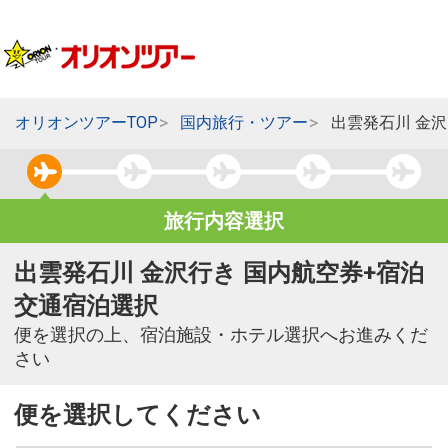
オリオンツアーTOP
国内旅行・ツアー
出雲発石川 金
旅行内容選択
出雲発石川 金沢行き 国内航空券+宿泊
交通宿泊選択
便を選択の上、宿泊施設・ホテル選択へお進みくだ
さい
便を選択してください