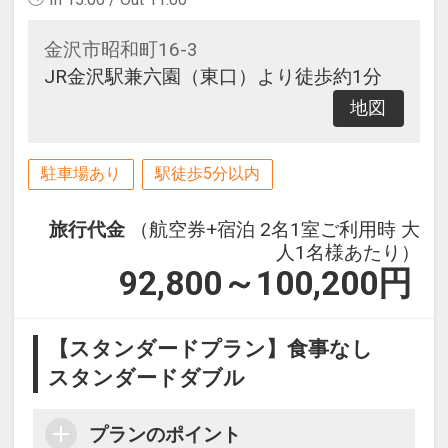
金沢市昭和町16-3
JR金沢駅兼六園（東口）より徒歩約1分
地図
駐車場あり
駅徒歩5分以内
旅行代金
（航空券+宿泊 2名1室ご利用時 大
人1名様あたり）
92,800～100,200
円
【スタンダードプラン】食事なし
スタンダードダブル
プランのポイント