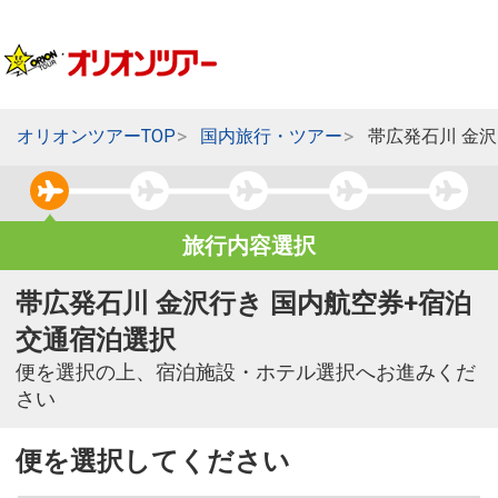
オリオンツアーTOP
国内旅行・ツアー
帯広発石川 金
旅行内容選択
帯広発石川 金沢行き 国内航空券+宿泊
交通宿泊選択
便を選択の上、宿泊施設・ホテル選択へお進みくだ
さい
便を選択してください