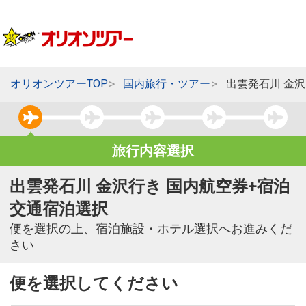
オリオンツアーTOP
国内旅行・ツアー
出雲発石川 金
旅行内容選択
出雲発石川 金沢行き 国内航空券+宿泊
交通宿泊選択
便を選択の上、宿泊施設・ホテル選択へお進みくだ
さい
便を選択してください