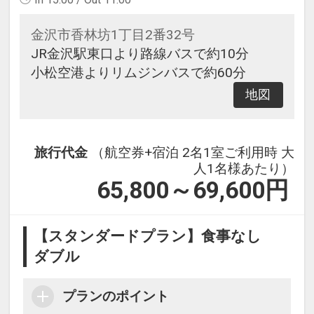
金沢市香林坊1丁目2番32号
JR金沢駅東口より路線バスで約10分
小松空港よりリムジンバスで約60分
地図
旅行代金
（航空券+宿泊 2名1室ご利用時 大
人1名様あたり）
65,800～69,600
円
【スタンダードプラン】食事なし
ダブル
プランのポイント