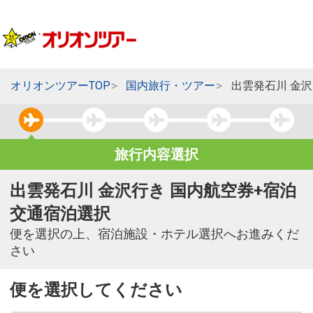
オリオンツアーTOP
国内旅行・ツアー
出雲発石川 金
旅行内容選択
出雲発石川 金沢行き 国内航空券+宿泊
交通宿泊選択
便を選択の上、宿泊施設・ホテル選択へお進みくだ
さい
便を選択してください