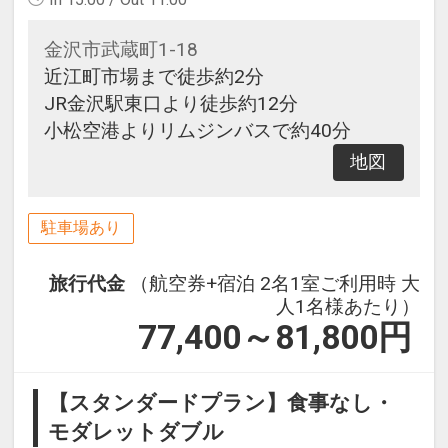
金沢市武蔵町1-18
近江町市場まで徒歩約2分
JR金沢駅東口より徒歩約12分
小松空港よりリムジンバスで約40分
地図
駐車場あり
旅行代金
（航空券+宿泊 2名1室ご利用時 大
人1名様あたり）
77,400～81,800
円
【スタンダードプラン】食事なし・
モダレットダブル