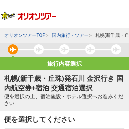
オリオンツアーTOP
国内旅行・ツアー
札幌(新千歳・丘
旅行内容選択
札幌(新千歳・丘珠)発石川 金沢行き 国
内航空券+宿泊 交通宿泊選択
便を選択の上、宿泊施設・ホテル選択へお進みくだ
さい
便を選択してください