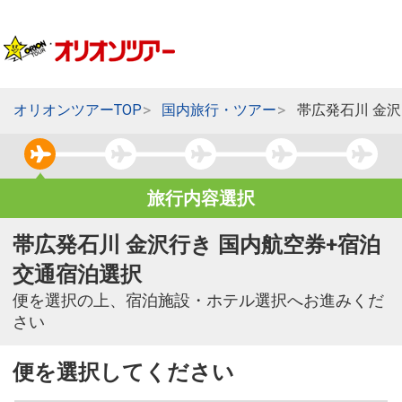
オリオンツアーTOP
国内旅行・ツアー
帯広発石川 金
旅行内容選択
帯広発石川 金沢行き 国内航空券+宿泊
交通宿泊選択
便を選択の上、宿泊施設・ホテル選択へお進みくだ
さい
便を選択してください