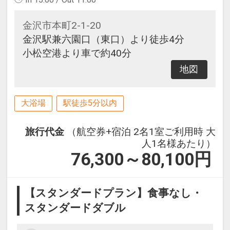
金沢市本町2-1-20
金沢駅兼六園口（東口）より徒歩4分
小松空港より車で約40分
地図
大浴場
駅徒歩5分以内
旅行代金
（航空券+宿泊 2名1室ご利用時 大
人1名様あたり）
76,300～80,100
円
【スタンダードプラン】食事なし・
スタンダードダブル