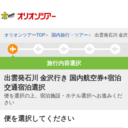
オリオンツアーTOP
国内旅行・ツアー
出雲発石川 金
旅行内容選択
出雲発石川 金沢行き 国内航空券+宿泊
交通宿泊選択
便を選択の上、宿泊施設・ホテル選択へお進みくだ
さい
便を選択してください