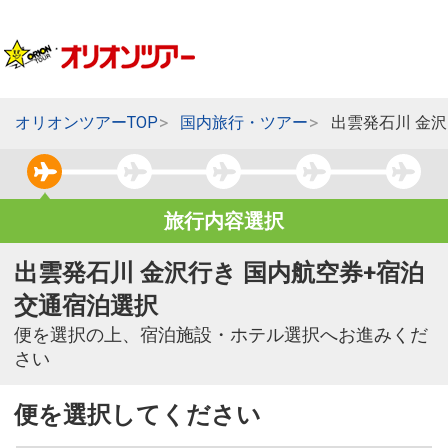
オリオンツアーTOP
国内旅行・ツアー
出雲発石川 金
旅行内容選択
出雲発石川 金沢行き 国内航空券+宿泊
交通宿泊選択
便を選択の上、宿泊施設・ホテル選択へお進みくだ
さい
便を選択してください