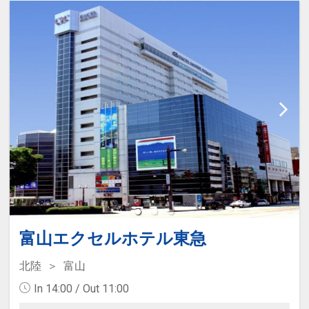
富山エクセルホテル東急
北陸
富山
In 14:00 / Out 11:00