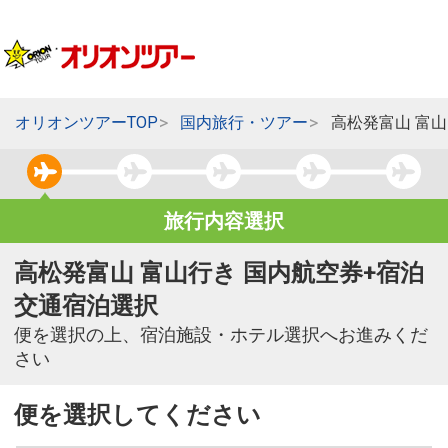
オリオンツアーTOP
国内旅行・ツアー
高松発富山 富
旅行内容選択
高松発富山 富山行き 国内航空券+宿泊
交通宿泊選択
便を選択の上、宿泊施設・ホテル選択へお進みくだ
さい
便を選択してください