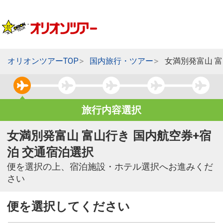
オリオンツアーTOP
国内旅行・ツアー
女満別発富山 
旅行内容選択
女満別発富山 富山行き 国内航空券+宿
泊 交通宿泊選択
便を選択の上、宿泊施設・ホテル選択へお進みくだ
さい
便を選択してください