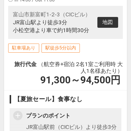
富山市新富町1-2-3（CICビル）
JR富山駅より徒歩3分
地図
小松空港より車で約1時間30分
駐車場あり
駅徒歩5分以内
旅行代金
（航空券+宿泊 2名1室ご利用時 大
人1名様あたり）
91,300～94,500
円
【夏旅セール】食事なし
プランのポイント
JR富山駅前（CICビル）より徒歩3分