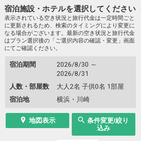
宿泊施設・ホテルを選択してください
表示されている空き状況と旅行代金は一定時間ごと
に更新されるため、検索のタイミングにより変更に
なる場合がございます。最新の空き状況と旅行代金
はプラン選択後の「ご選択内容の確認・変更」画面
にてご確認ください。
宿泊期間
2026/8/30 ～
2026/8/31
人数・部屋数
大人2名 子供0名 1部屋
宿泊地
横浜・川崎
地図表示
条件変更/絞り
込み