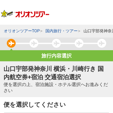
オリオンツアーTOP
国内旅行・ツアー
山口宇部発神奈
旅行内容選択
山口宇部発神奈川 横浜・川崎行き 国
内航空券+宿泊 交通宿泊選択
便を選択の上、宿泊施設・ホテル選択へお進みくだ
さい
便を選択してください