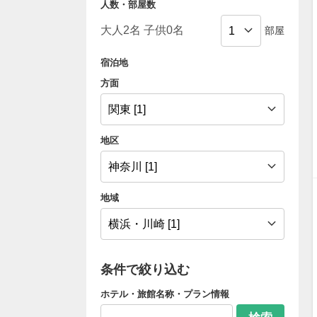
人数・部屋数
部屋
宿泊地
方面
地区
地域
条件で絞り込む
ホテル・旅館名称・プラン情報