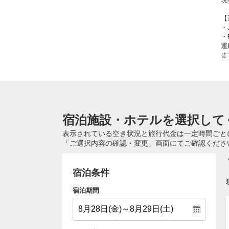
【
・
・
運
ま
宿泊施設・ホテルを選択して
表示されている空き状況と旅行代金は一定時間ごと
「ご選択内容の確認・変更」画面にてご確認くださ
宿泊条件
宿泊期間