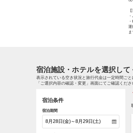
【
・
・
運
ま
宿泊施設・ホテルを選択して
表示されている空き状況と旅行代金は一定時間ごと
「ご選択内容の確認・変更」画面にてご確認くださ
宿泊条件
宿泊期間