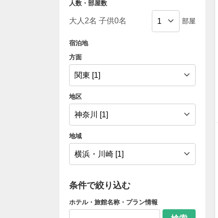
人数・部屋数
部屋
宿泊地
方面
地区
地域
条件で絞り込む
ホテル・旅館名称・プラン情報