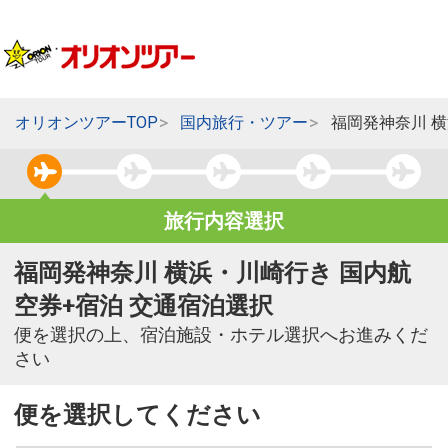
オリオンツアーTOP
国内旅行・ツアー
福岡発神奈川 
旅行内容選択
福岡発神奈川 横浜・川崎行き 国内航
空券+宿泊 交通宿泊選択
便を選択の上、宿泊施設・ホテル選択へお進みくだ
さい
便を選択してください