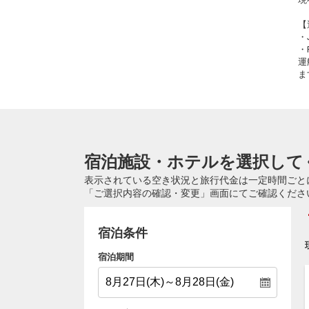
【
・
・
運
ま
宿泊施設・ホテルを選択して
表示されている空き状況と旅行代金は一定時間ごと
「ご選択内容の確認・変更」画面にてご確認くださ
宿泊条件
宿泊期間