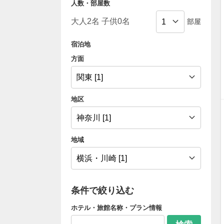
人数・部屋数
部屋
宿泊地
方面
地区
地域
条件で絞り込む
ホテル・旅館名称・プラン情報