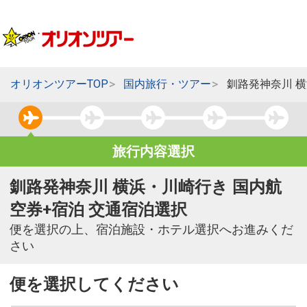
オリオンツアーTOP
国内旅行・ツアー
釧路発神奈川 
旅行内容選択
釧路発神奈川 横浜・川崎行き 国内航
空券+宿泊 交通宿泊選択
便を選択の上、宿泊施設・ホテル選択へお進みくだ
さい
便を選択してください