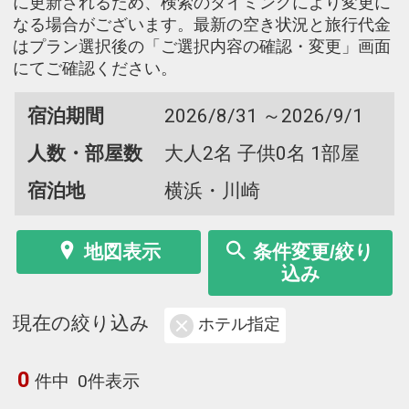
に更新されるため、検索のタイミングにより変更に
なる場合がございます。最新の空き状況と旅行代金
はプラン選択後の「ご選択内容の確認・変更」画面
にてご確認ください。
宿泊期間
2026/8/31 ～2026/9/1
人数・部屋数
大人2名 子供0名 1部屋
宿泊地
横浜・川崎
地図表示
条件変更/絞り
込み
現在の絞り込み
ホテル指定
0
件中
0件表示