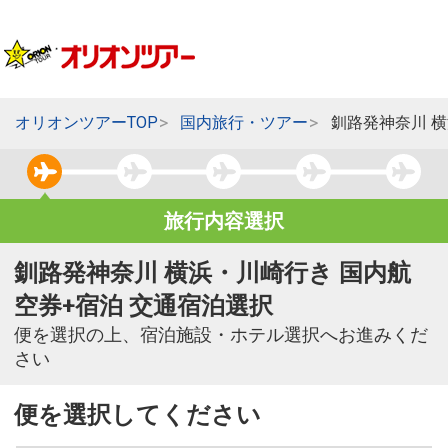
オリオンツアーTOP
国内旅行・ツアー
釧路発神奈川 
旅行内容選択
釧路発神奈川 横浜・川崎行き 国内航
空券+宿泊 交通宿泊選択
便を選択の上、宿泊施設・ホテル選択へお進みくだ
さい
便を選択してください