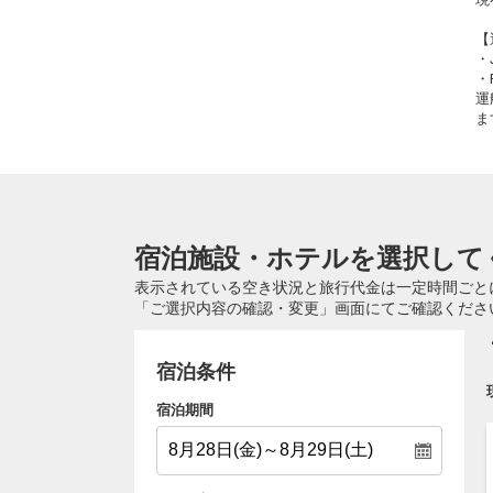
【
・
・
運
ま
宿泊施設・ホテルを選択して
表示されている空き状況と旅行代金は一定時間ごと
「ご選択内容の確認・変更」画面にてご確認くださ
宿泊条件
宿泊期間