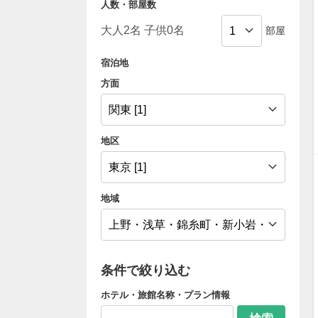
人数・部屋数
部屋
宿泊地
方面
地区
地域
条件で絞り込む
ホテル・旅館名称・プラン情報