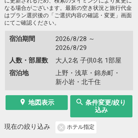
に更新されるため、検索のタイミングにより変更に
なる場合がございます。最新の空き状況と旅行代金
はプラン選択後の「ご選択内容の確認・変更」画面
にてご確認ください。
宿泊期間
2026/8/28 ～
2026/8/29
人数・部屋数
大人2名 子供0名 1部屋
宿泊地
上野・浅草・錦糸町・
新小岩・北千住
地図表示
条件変更/絞り
込み
現在の絞り込み
ホテル指定