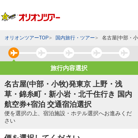
オリオンツアーTOP
国内旅行・ツアー
名古屋(中部・
旅行内容選択
名古屋(中部・小牧)発東京 上野・浅
草・錦糸町・新小岩・北千住行き 国内
航空券+宿泊 交通宿泊選択
便を選択の上、宿泊施設・ホテル選択へお進みくだ
さい