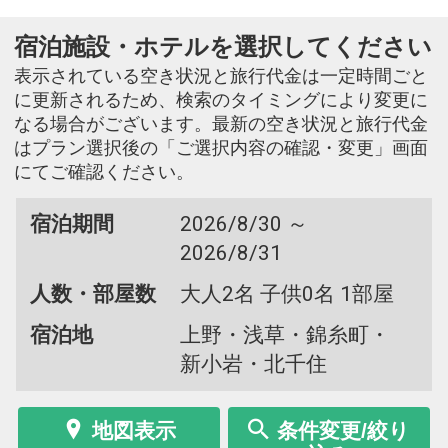
宿泊施設・ホテルを選択してください
表示されている空き状況と旅行代金は一定時間ごと
に更新されるため、検索のタイミングにより変更に
なる場合がございます。最新の空き状況と旅行代金
はプラン選択後の「ご選択内容の確認・変更」画面
にてご確認ください。
宿泊期間
2026/8/30 ～
2026/8/31
人数・部屋数
大人2名 子供0名 1部屋
宿泊地
上野・浅草・錦糸町・
新小岩・北千住
地図表示
条件変更/絞り