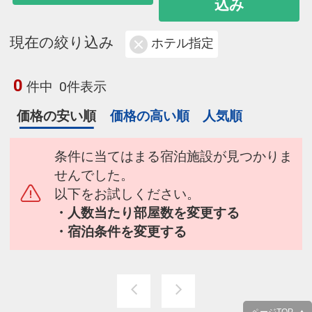
込み
現在の絞り込み
ホテル指定
0
件中
0件表示
価格の安い順
価格の高い順
人気順
条件に当てはまる宿泊施設が見つかりま
せんでした。
以下をお試しください。
・人数当たり部屋数を変更する
・宿泊条件を変更する
ページTOP