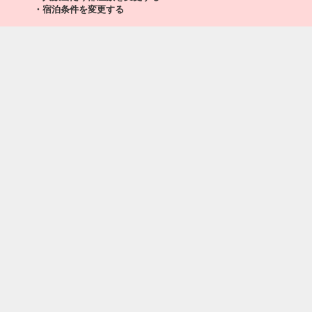
・宿泊条件を変更する