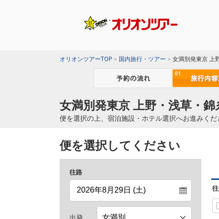
オリオンツアーTOP
国内旅行・ツアー
女満別発東京 上
女満別発東京 上野・浅草・錦
便を選択の上、宿泊施設・ホテル選択へお進みくだ
便を選択してください
往路
往
出発