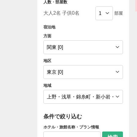
人数・部屋数
部屋
宿泊地
方面
地区
地域
条件で絞り込む
ホテル・旅館名称・プラン情報