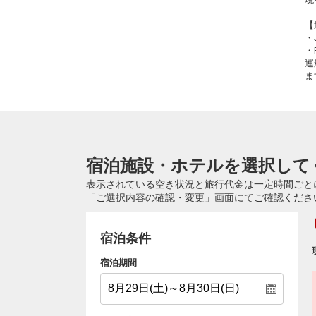
【
・
・
運
ま
宿泊施設・ホテルを選択して
表示されている空き状況と旅行代金は一定時間ごと
「ご選択内容の確認・変更」画面にてご確認くださ
宿泊条件
宿泊期間