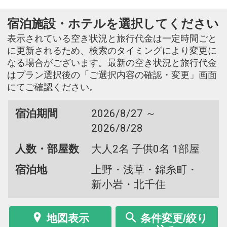
宿泊施設・ホテルを選択してください
表示されている空き状況と旅行代金は一定時間ごと
に更新されるため、検索のタイミングにより変更に
なる場合がございます。最新の空き状況と旅行代金
はプラン選択後の「ご選択内容の確認・変更」画面
にてご確認ください。
宿泊期間
2026/8/27 ～
2026/8/28
人数・部屋数
大人2名 子供0名 1部屋
宿泊地
上野・浅草・錦糸町・
新小岩・北千住
地図表示
条件変更/絞り