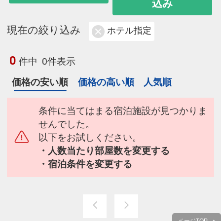
込み
現在の絞り込み
ホテル指定
0
件中
0件表示
価格の安い順
価格の高い順
人気順
条件に当てはまる宿泊施設が見つかりま
せんでした。
以下をお試しください。
・人数当たり部屋数を変更する
・宿泊条件を変更する
ページTOP