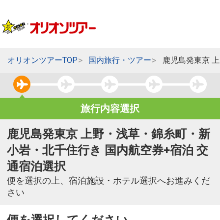
オリオンツアーTOP
国内旅行・ツアー
鹿児島発東京 
旅行内容選択
鹿児島発東京 上野・浅草・錦糸町・新
小岩・北千住行き 国内航空券+宿泊 交
通宿泊選択
便を選択の上、宿泊施設・ホテル選択へお進みくだ
さい