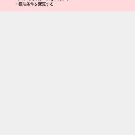
・宿泊条件を変更する