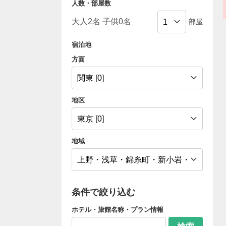
人数・部屋数
部屋
宿泊地
方面
地区
地域
条件で絞り込む
ホテル・旅館名称・プラン情報