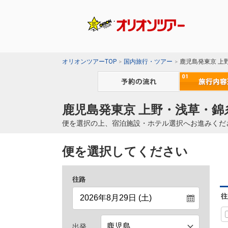
オリオンツアーTOP
国内旅行・ツアー
鹿児島発東京 上
鹿児島発東京 上野・浅草・錦
便を選択の上、宿泊施設・ホテル選択へお進みくだ
便を選択してください
往路
往
出発