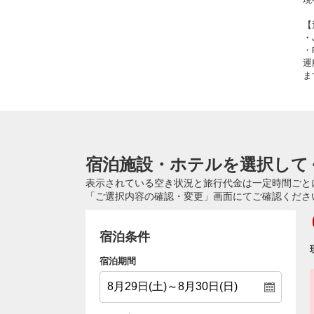
【
・
・
運
ま
宿泊施設・ホテルを選択して
表示されている空き状況と旅行代金は一定時間ごと
「ご選択内容の確認・変更」画面にてご確認くださ
宿泊条件
宿泊期間