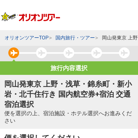
オリオンツアーTOP
国内旅行・ツアー
岡山発東京 上
旅行内容選択
岡山発東京 上野・浅草・錦糸町・新小
岩・北千住行き 国内航空券+宿泊 交通
宿泊選択
便を選択の上、宿泊施設・ホテル選択へお進みくだ
さい