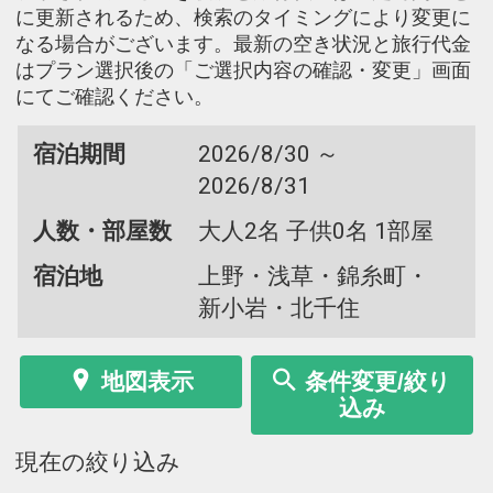
に更新されるため、検索のタイミングにより変更に
なる場合がございます。最新の空き状況と旅行代金
はプラン選択後の「ご選択内容の確認・変更」画面
にてご確認ください。
宿泊期間
2026/8/30 ～
2026/8/31
人数・部屋数
大人2名 子供0名 1部屋
宿泊地
上野・浅草・錦糸町・
新小岩・北千住
地図表示
条件変更/絞り
込み
現在の絞り込み