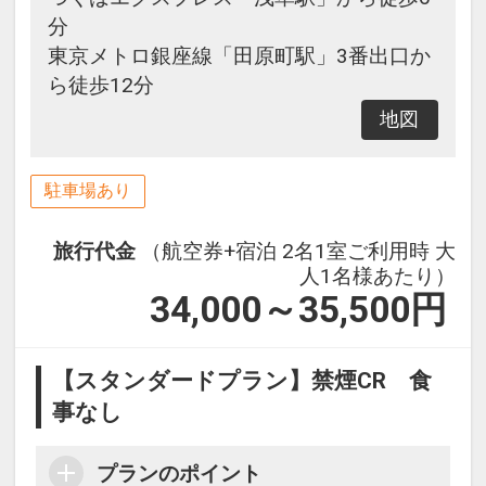
分
東京メトロ銀座線「田原町駅」3番出口か
ら徒歩12分
地図
駐車場あり
旅行代金
（航空券+宿泊 2名1室ご利用時 大
人1名様あたり）
34,000～35,500
円
【スタンダードプラン】禁煙CR 食
事なし
プランのポイント