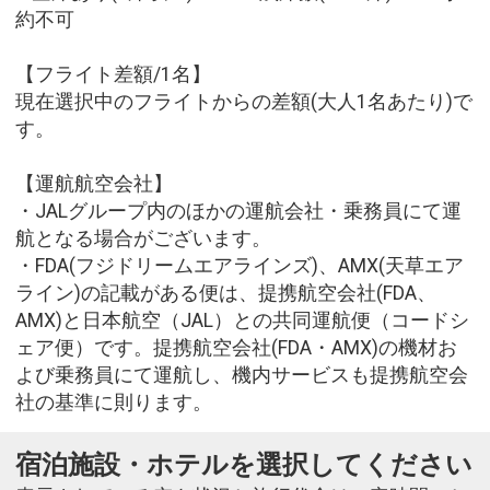
約不可
【フライト差額/1名】
現在選択中のフライトからの差額(大人1名あたり)で
す。
【運航航空会社】
・JALグループ内のほかの運航会社・乗務員にて運
航となる場合がございます。
・FDA(フジドリームエアラインズ)、AMX(天草エア
ライン)の記載がある便は、提携航空会社(FDA、
AMX)と日本航空（JAL）との共同運航便（コードシ
ェア便）です。提携航空会社(FDA・AMX)の機材お
よび乗務員にて運航し、機内サービスも提携航空会
社の基準に則ります。
宿泊施設・ホテルを選択してください