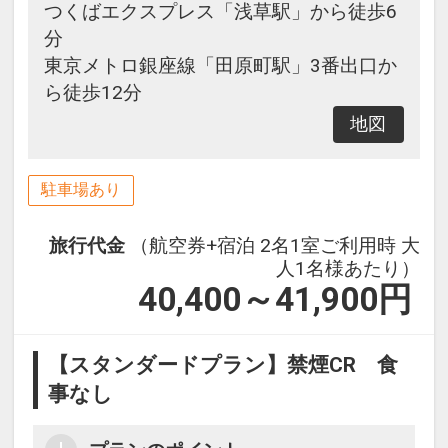
つくばエクスプレス「浅草駅」から徒歩6
分
東京メトロ銀座線「田原町駅」3番出口か
ら徒歩12分
地図
駐車場あり
旅行代金
（航空券+宿泊 2名1室ご利用時 大
人1名様あたり）
40,400～41,900
円
【スタンダードプラン】禁煙CR 食
事なし