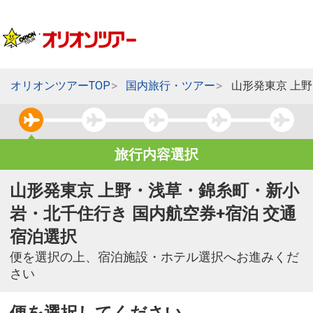
オリオンツアーTOP
国内旅行・ツアー
山形発東京 上
旅行内容選択
山形発東京 上野・浅草・錦糸町・新小
岩・北千住行き 国内航空券+宿泊 交通
宿泊選択
便を選択の上、宿泊施設・ホテル選択へお進みくだ
さい