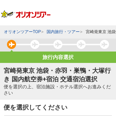
オリオンツアーTOP
国内旅行・ツアー
宮崎発東京 池
旅行内容選択
宮崎発東京 池袋・赤羽・巣鴨・大塚行
き 国内航空券+宿泊 交通宿泊選択
便を選択の上、宿泊施設・ホテル選択へお進みくだ
さい
便を選択してください