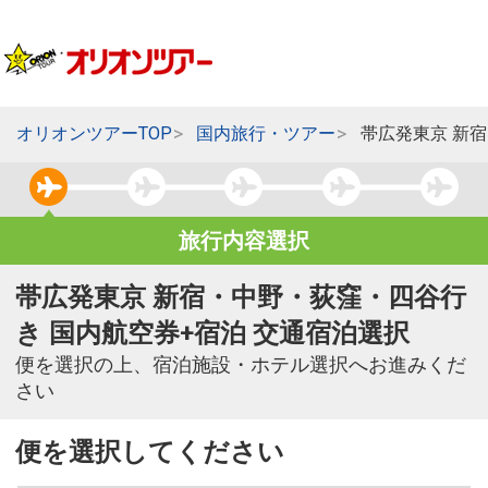
オリオンツアーTOP
国内旅行・ツアー
帯広発東京 新
旅行内容選択
帯広発東京 新宿・中野・荻窪・四谷行
き 国内航空券+宿泊 交通宿泊選択
便を選択の上、宿泊施設・ホテル選択へお進みくだ
さい
便を選択してください