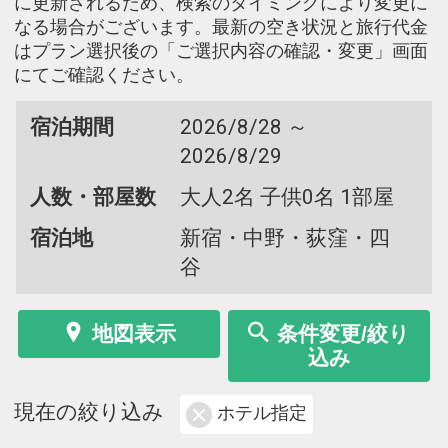
に更新されるため、検索のタイミングにより変更に
なる場合がございます。最新の空き状況と旅行代金
はプラン選択後の「ご選択内容の確認・変更」画面
にてご確認ください。
宿泊期間
2026/8/28 ～
2026/8/29
人数・部屋数
大人2名 子供0名 1部屋
宿泊地
新宿・中野・荻窪・四
谷
地図表示
条件変更/絞り
込み
現在の絞り込み
ホテル指定