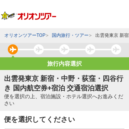
オリオンツアーTOP
国内旅行・ツアー
出雲発東京 新
旅行内容選択
出雲発東京 新宿・中野・荻窪・四谷行
き 国内航空券+宿泊 交通宿泊選択
便を選択の上、宿泊施設・ホテル選択へお進みくだ
さい
便を選択してください