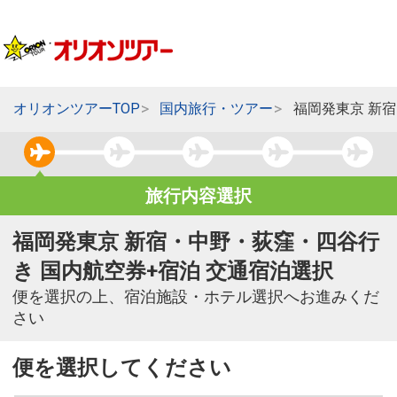
オリオンツアーTOP
国内旅行・ツアー
福岡発東京 新
旅行内容選択
福岡発東京 新宿・中野・荻窪・四谷行
き 国内航空券+宿泊 交通宿泊選択
便を選択の上、宿泊施設・ホテル選択へお進みくだ
さい
便を選択してください