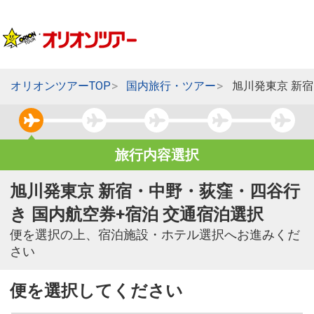
オリオンツアーTOP
国内旅行・ツアー
旭川発東京 新
旅行内容選択
旭川発東京 新宿・中野・荻窪・四谷行
き 国内航空券+宿泊 交通宿泊選択
便を選択の上、宿泊施設・ホテル選択へお進みくだ
さい
便を選択してください