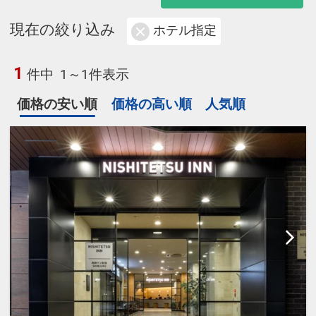
現在の絞り込み
ホテル指定
1
件中
1～1件表示
価格の安い順
価格の高い順
人気順