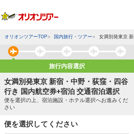
オリオンツアーTOP
国内旅行・ツアー
女満別発東京 
旅行内容選択
女満別発東京 新宿・中野・荻窪・四谷
行き 国内航空券+宿泊 交通宿泊選択
便を選択の上、宿泊施設・ホテル選択へお進みくだ
さい
便を選択してください