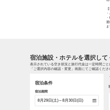
【
・
・
運
ま
宿泊施設・ホテルを選択して
表示されている空き状況と旅行代金は一定時間ごと
「ご選択内容の確認・変更」画面にてご確認くださ
宿泊条件
宿泊期間