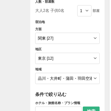
人数・部屋数
部屋
宿泊地
方面
地区
地域
条件で絞り込む
ホテル・旅館名称・プラン情報