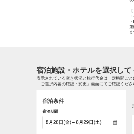
【
・
・
運
ま
宿泊施設・ホテルを選択して
表示されている空き状況と旅行代金は一定時間ごと
「ご選択内容の確認・変更」画面にてご確認くださ
宿泊条件
宿泊期間