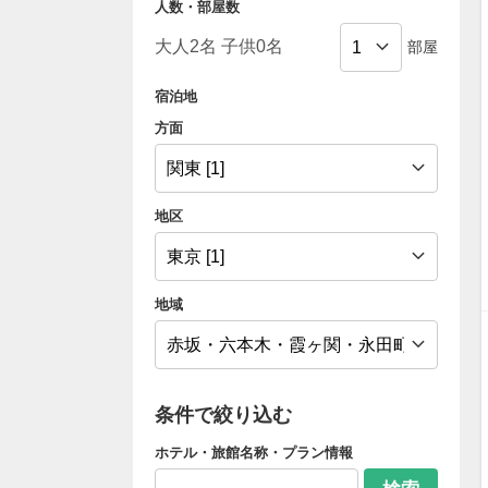
人数・部屋数
部屋
宿泊地
方面
地区
地域
条件で絞り込む
ホテル・旅館名称・プラン情報