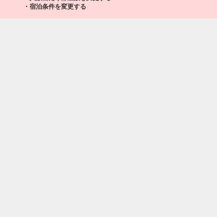
・宿泊条件を変更する