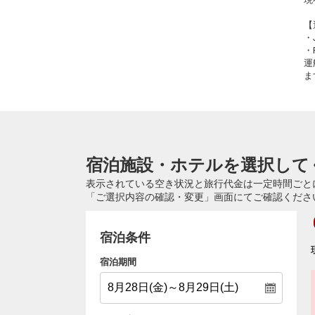
【
・
・
運
ま
宿泊施設・ホテルを選択して
表示されている空き状況と旅行代金は一定時間ごと
「ご選択内容の確認・変更」画面にてご確認くださ
宿泊条件
宿泊期間