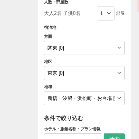
人数・部屋数
部屋
宿泊地
方面
地区
地域
条件で絞り込む
ホテル・旅館名称・プラン情報