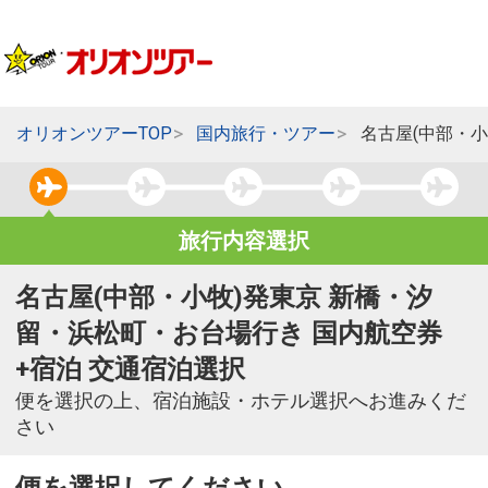
オリオンツアーTOP
国内旅行・ツアー
名古屋(中部・
旅行内容選択
名古屋(中部・小牧)発東京 新橋・汐
留・浜松町・お台場行き 国内航空券
+宿泊 交通宿泊選択
便を選択の上、宿泊施設・ホテル選択へお進みくだ
さい