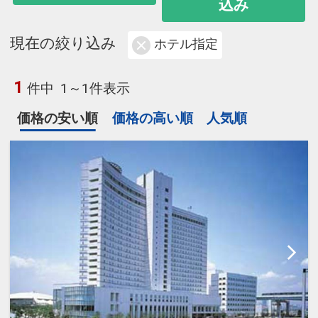
込み
現在の絞り込み
ホテル指定
1
件中
1～1件表示
価格の安い順
価格の高い順
人気順