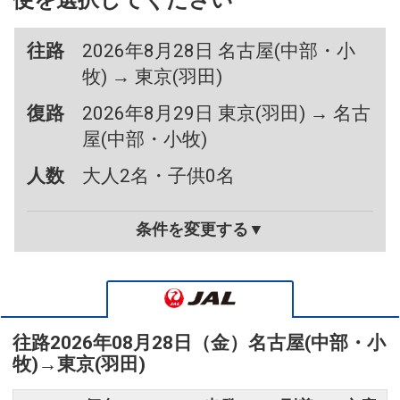
便を選択してください
往路
2026年8月28日 名古屋(中部・小
牧) → 東京(羽田)
復路
2026年8月29日 東京(羽田) → 名古
屋(中部・小牧)
人数
大人2名・子供0名
条件を変更する▼
往路
2026年08月28日（金）
名古屋(中部・小
牧)
→
東京(羽田)