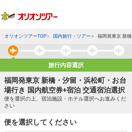
オリオンツアーTOP
国内旅行・ツアー
福岡発東京 新
旅行内容選択
福岡発東京 新橋・汐留・浜松町・お台
場行き 国内航空券+宿泊 交通宿泊選択
便を選択の上、宿泊施設・ホテル選択へお進みくだ
さい
便を選択してください