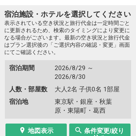
宿泊施設・ホテルを選択してください
表示されている空き状況と旅行代金は一定時間ごと
に更新されるため、検索のタイミングにより変更に
なる場合がございます。最新の空き状況と旅行代金
はプラン選択後の「ご選択内容の確認・変更」画面
にてご確認ください。
宿泊期間
2026/8/29 ～
2026/8/30
人数・部屋数
大人2名 子供0名 1部屋
宿泊地
東京駅・銀座・秋葉
原・東陽町・葛西
地図表示
条件変更/絞り