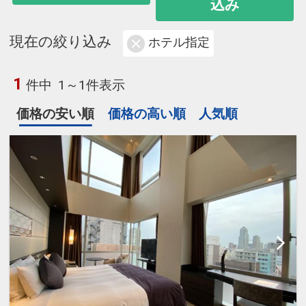
込み
現在の絞り込み
ホテル指定
1
件中
1～1件表示
価格の安い順
価格の高い順
人気順