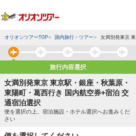
オリオンツアーTOP
国内旅行・ツアー
女満別発東京 
旅行内容選択
女満別発東京 東京駅・銀座・秋葉原・
東陽町・葛西行き 国内航空券+宿泊 交
通宿泊選択
便を選択の上、宿泊施設・ホテル選択へお進みくだ
さい