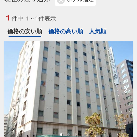
1
件中
1～1件表示
価格の安い順
価格の高い順
人気順